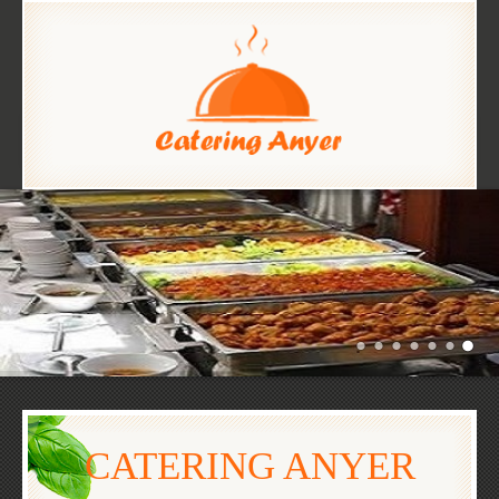
CATERING ANYER