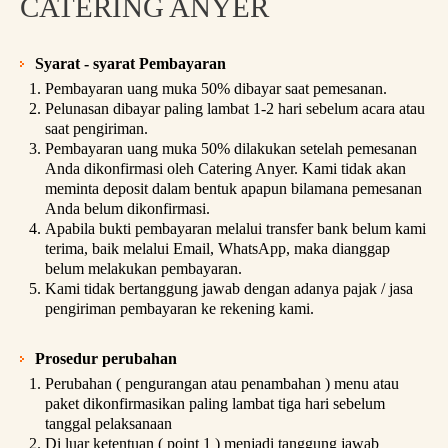
CATERING ANYER
Syarat - syarat Pembayaran
Pembayaran uang muka 50% dibayar saat pemesanan.
Pelunasan dibayar paling lambat 1-2 hari sebelum acara atau
saat pengiriman.
Pembayaran uang muka 50% dilakukan setelah pemesanan
Anda dikonfirmasi oleh Catering Anyer. Kami tidak akan
meminta deposit dalam bentuk apapun bilamana pemesanan
Anda belum dikonfirmasi.
Apabila bukti pembayaran melalui transfer bank belum kami
terima, baik melalui Email, WhatsApp, maka dianggap
belum melakukan pembayaran.
Kami tidak bertanggung jawab dengan adanya pajak / jasa
pengiriman pembayaran ke rekening kami.
Prosedur perubahan
Perubahan ( pengurangan atau penambahan ) menu atau
paket dikonfirmasikan paling lambat tiga hari sebelum
tanggal pelaksanaan
Di luar ketentuan ( point 1 ) menjadi tanggung jawab