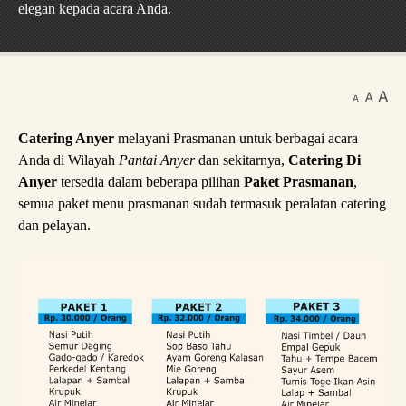
elegan kepada acara Anda.
Catering Anyer
melayani Prasmanan untuk berbagai acara
Anda di Wilayah
Pantai Anyer
dan sekitarnya,
Catering Di
Anyer
tersedia dalam beberapa pilihan
Paket Prasmanan
,
semua paket menu prasmanan sudah termasuk peralatan catering
dan pelayan.