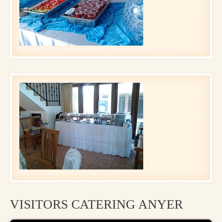
VISITORS CATERING ANYER