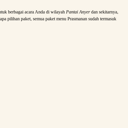
tuk berbagai acara Anda di wilayah
Pantai Anyer
dan sekitarnya,
rapa pilihan paket, semua paket menu Prasmanan sudah termasuk