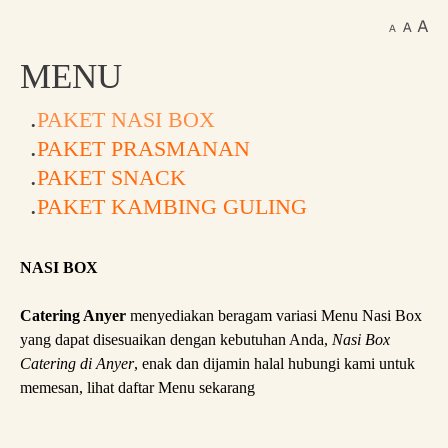
MENU
PAKET NASI BOX
PAKET PRASMANAN
PAKET SNACK
PAKET KAMBING GULING
NASI BOX
Catering Anyer
menyediakan beragam variasi Menu Nasi Box
yang dapat disesuaikan dengan kebutuhan Anda,
Nasi Box
Catering di Anyer
, enak dan dijamin halal hubungi kami untuk
memesan, lihat daftar Menu sekarang