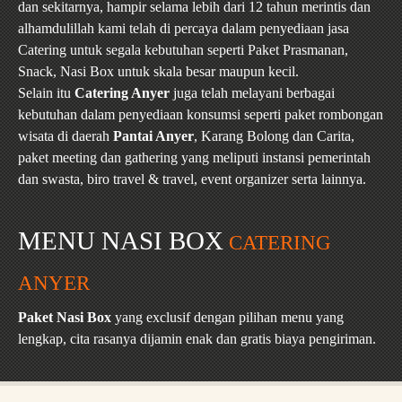
dan sekitarnya, hampir selama lebih dari 12 tahun merintis dan
alhamdulillah kami telah di percaya dalam penyediaan jasa
Catering untuk segala kebutuhan seperti Paket Prasmanan,
Snack, Nasi Box untuk skala besar maupun kecil.
Selain itu
Catering Anyer
juga telah melayani berbagai
kebutuhan dalam penyediaan konsumsi seperti paket rombongan
wisata di daerah
Pantai Anyer
, Karang Bolong dan Carita,
paket meeting dan gathering yang meliputi instansi pemerintah
dan swasta, biro travel & travel, event organizer serta lainnya.
MENU NASI BOX
CATERING
ANYER
Paket Nasi Box
yang exclusif dengan pilihan menu yang
lengkap, cita rasanya dijamin enak dan gratis biaya pengiriman.